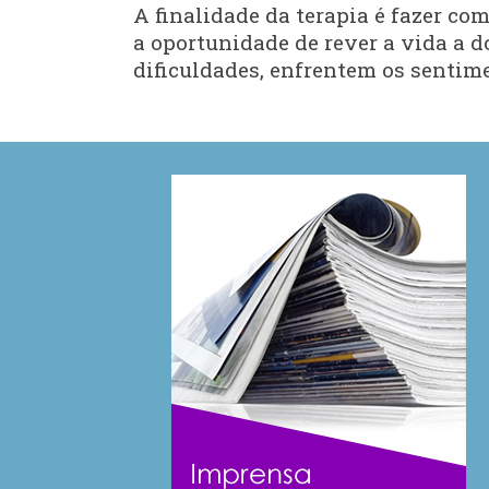
A finalidade da terapia é fazer c
a oportunidade de rever a vida a d
dificuldades, enfrentem os sentime