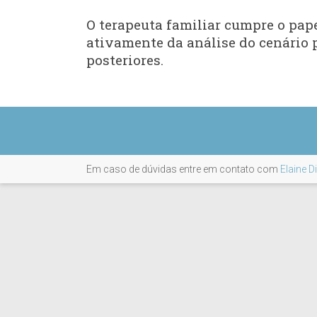
O terapeuta familiar cumpre o pape
ativamente da análise do cenário 
posteriores.
Em caso de dúvidas entre em contato com
Elaine D